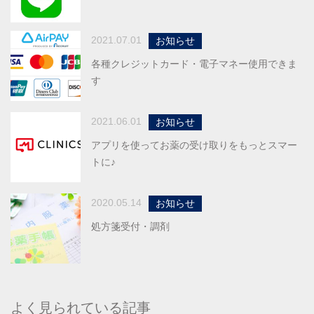
2021.07.01
お知らせ
各種クレジットカード・電子マネー使用できま
す
2021.06.01
お知らせ
アプリを使ってお薬の受け取りをもっとスマー
トに♪
2020.05.14
お知らせ
処方箋受付・調剤
よく見られている記事