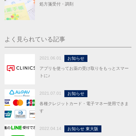
処方箋受付・調剤
よく見られている記事
2021.06.01
お知らせ
アプリを使ってお薬の受け取りをもっとスマー
トに♪
2021.07.01
お知らせ
各種クレジットカード・電子マネー使用できま
す
2022.04.14
お知らせ 東大阪