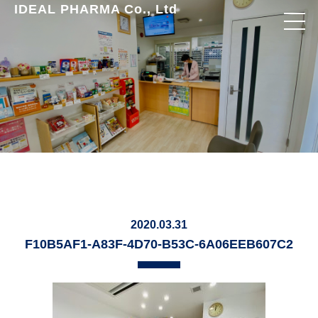
IDEAL PHARMA Co., Ltd
2020.03.31
F10B5AF1-A83F-4D70-B53C-6A06EEB607C2