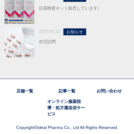
抗原検査キット販売しています♪
2020.05.12
お知らせ
在宅訪問
店舗一覧
記事一覧
お問い合わせ
オンライン服薬指
導・処方箋送信サー
ビス
Copyright©Ideal Pharma Co., Ltd All Rights Reserved.