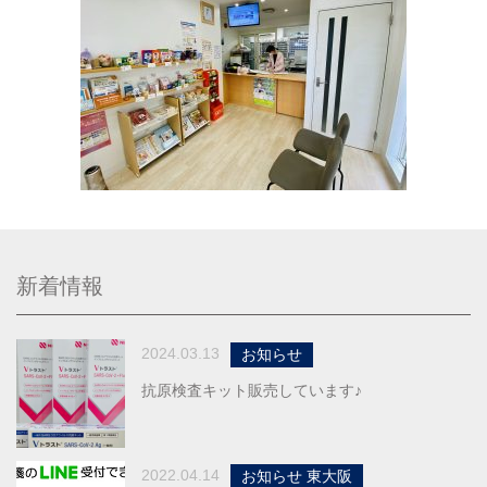
新着情報
2024.03.13
お知らせ
抗原検査キット販売しています♪
2022.04.14
お知らせ 東大阪