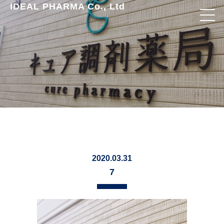
IDEAL PHARMA Co., Ltd
2020.03.31
7