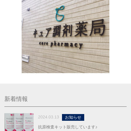
新着情報
2024.03.13
お知らせ
抗原検査キット販売しています♪