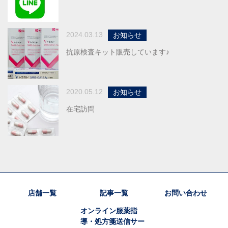
2024.03.13
お知らせ
抗原検査キット販売しています♪
2020.05.12
お知らせ
在宅訪問
店舗一覧
記事一覧
お問い合わせ
オンライン服薬指
導・処方箋送信サー