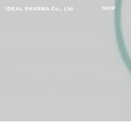
IDEAL PHARMA Co., Ltd
SHOP