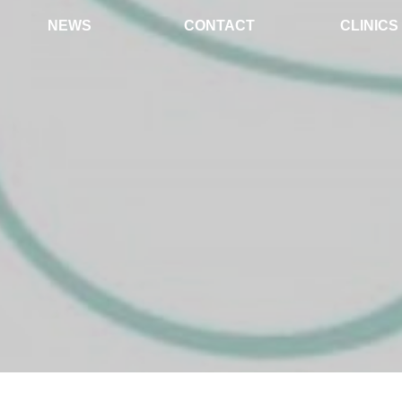
NEWS
CONTACT
CLINICS